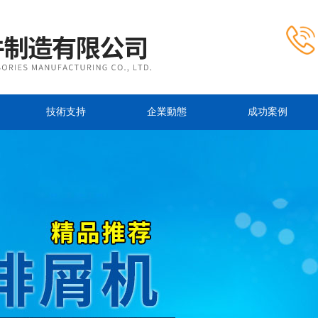
技術支持
企業動態
成功案例