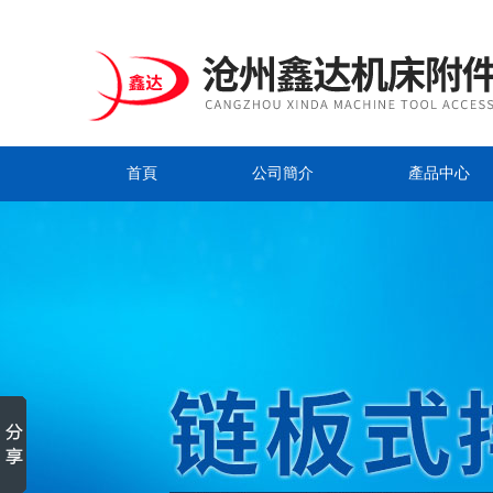
首頁
公司簡介
產品中心